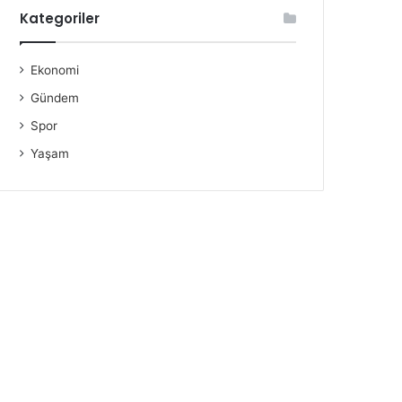
Kategoriler
Ekonomi
Gündem
Spor
Yaşam