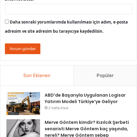
Daha sonraki yorumlarımda kullanılması için adım, e-posta
adresim ve site adresim bu tarayıcıya kaydedilsin.
Son Eklenen
Popüler
ABD’de Başarıyla Uygulanan Logisar
Yatırım Modeli Türkiye’ye Geliyor
2 hafta önce
Merve Göntem kimdir? Kızılcık Şerbeti
senaristi Merve Göntem kaç yaşında,
nereli? Merve Göntem sebep