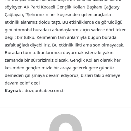
söyleyen AK Parti Kocaeli Gençlik Kolları Başkanı Çağatay
Çağlayan, “Şehrimizin her köşesinden gelen araçlarla
etkinlik alanımız doldu taştı. Bu etkinliklerde de görüldüğü
gibi otomobil buradaki arkadaşlarımız için sadece dört teker
değil; bir tutku. Kelimenin tam anlamıyla bugün burada
asfalt ağladı diyebiliriz. Bu etkinlik ilkti ama son olmayacak.
Buradan tüm tutkunlarımıza duyurmak isteriz ki yakın
zamanda bir sürprizimiz olacak. Gençlik Kolları olarak her
kesimden gençlerimizle bir araya gelerek gece gündüz
demeden çalışmaya devam ediyoruz, bizleri takip etmeye
devam edin” dedi
Kaynak :
duzgunhaber.com.tr