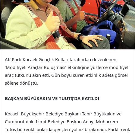
AK Parti Kocaeli Gençlik Kolları tarafından düzenlenen
‘Modifiyeli Araçlar Buluşması’ etkinliğine yüzlerce modifiyeli
araç tutkunu akın etti. Gün boyu süren etkinlik adeta görsel
şölene dönüştü.
BAŞKAN BÜYÜKAKIN VE TUUTŞ’DA KATILDI
Kocaeli Büyükşehir Belediye Başkanı Tahir Büyükakın ve
Cumhurittifakı İzmit Belediye Başkan Adayı Muharrem
Tutuş bu renkli anlarda gençleri yalnız bırakmadı. Farklı renk