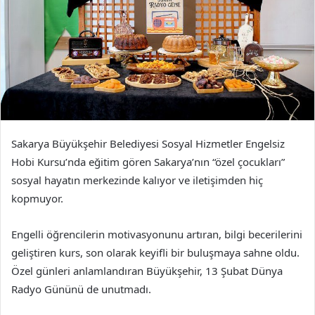
Sakarya Büyükşehir Belediyesi Sosyal Hizmetler Engelsiz
Hobi Kursu’nda eğitim gören Sakarya’nın “özel çocukları”
sosyal hayatın merkezinde kalıyor ve iletişimden hiç
kopmuyor.
Engelli öğrencilerin motivasyonunu artıran, bilgi becerilerini
geliştiren kurs, son olarak keyifli bir buluşmaya sahne oldu.
Özel günleri anlamlandıran Büyükşehir, 13 Şubat Dünya
Radyo Gününü de unutmadı.