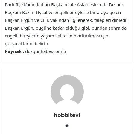
Parti İlçe Kadın Kolları Başkanı Jale Aslan eşlik etti. Dernek
Başkanı Kazım Uysal ve engelli bireylerle bir araya gelen
Başkan Ergün ve Cıllı, yakından ilgilenerek, talepleri dinledi.
Başkan Ergün, bugüne kadar olduğu gibi, bundan sonra da
engelli bireylerin yaşam kalitesinin arttırılması için
çalışacaklarını belirtti.
Kaynak :
duzgunhaber.com.tr
hobbitevi
Web
sitesi