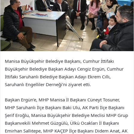
Manisa Büyükşehir Belediye Başkanı, Cumhur İttifakı
Büyükşehir Belediye Başkan Adayı Cengiz Ergün, Cumhur
İttifakı Saruhanlı Belediye Başkan Adayı Ekrem Cıllı,
Saruhanlı Engelliler Derneği’ni ziyaret etti.
Başkan Ergün’e, MHP Manisa İl Başkanı Cüneyt Tosuner,
MHP Saruhanlı İlçe Başkanı Baki Ulu, AK Parti İlçe Başkanı
Şerif Eroğlu, Manisa Büyükşehir Belediye Meclisi MHP Grup
Başkanvekili Mehmet Güzgülü, Ülkü Ocakları İl Başkanı
Emirhan Sallıtepe, MHP KAÇEP İlçe Başkanı Didem Anat, AK