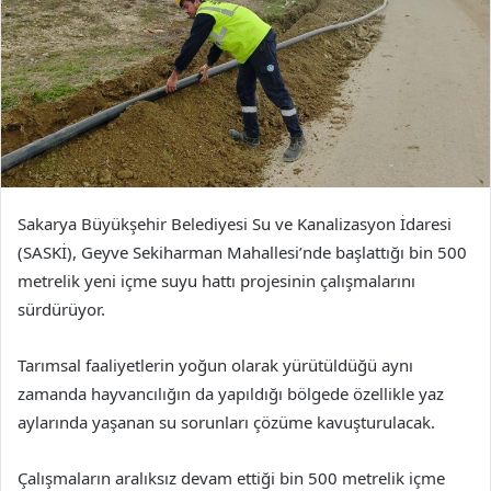
Sakarya Büyükşehir Belediyesi Su ve Kanalizasyon İdaresi
(SASKİ), Geyve Sekiharman Mahallesi’nde başlattığı bin 500
metrelik yeni içme suyu hattı projesinin çalışmalarını
sürdürüyor.
Tarımsal faaliyetlerin yoğun olarak yürütüldüğü aynı
zamanda hayvancılığın da yapıldığı bölgede özellikle yaz
aylarında yaşanan su sorunları çözüme kavuşturulacak.
Çalışmaların aralıksız devam ettiği bin 500 metrelik içme