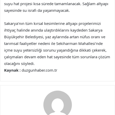
suyu hat projesi kısa sürede tamamlanacak. Sağlam altyapı
sayesinde su israfı da yaşanmayacak.
Sakarya’nın tüm kırsal kesimlerine altyapı projelerimizi
ihtiyaç halinde anında ulaştırdıklarını kaydeden Sakarya
Büyükşehir Belediyesi, yaz aylarında artan nüfus oranı ve
tarımsal faaliyetler nedeni ile Sekiharman Mahallesi’nde
içme suyu yetersizliği sorunu yaşandığına dikkati çekerek,
çalışmaları devam eden hat sayesinde tüm sorunlara çözüm
olacağını söyledi.
Kaynak :
duzgunhaber.com.tr