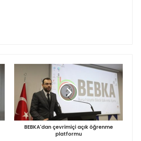
BEBKA'dan çevrimiçi açık öğrenme
platformu