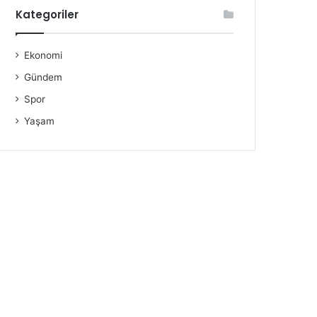
Kategoriler
Ekonomi
Gündem
Spor
Yaşam