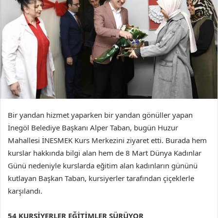
Bir yandan hizmet yaparken bir yandan gönüller yapan
İnegöl Belediye Başkanı Alper Taban, bugün Huzur
Mahallesi İNESMEK Kurs Merkezini ziyaret etti. Burada hem
kurslar hakkında bilgi alan hem de 8 Mart Dünya Kadınlar
Günü nedeniyle kurslarda eğitim alan kadınların gününü
kutlayan Başkan Taban, kursiyerler tarafından çiçeklerle
karşılandı.
54 KURSİYERLER EĞİTİMLER SÜRÜYOR