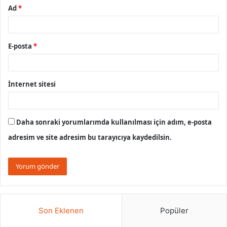
Ad
*
E-posta
*
İnternet sitesi
Daha sonraki yorumlarımda kullanılması için adım, e-posta
adresim ve site adresim bu tarayıcıya kaydedilsin.
Son Eklenen
Popüler