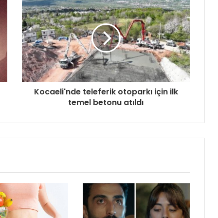
Kocaeli'nde teleferik otoparkı için ilk
temel betonu atıldı