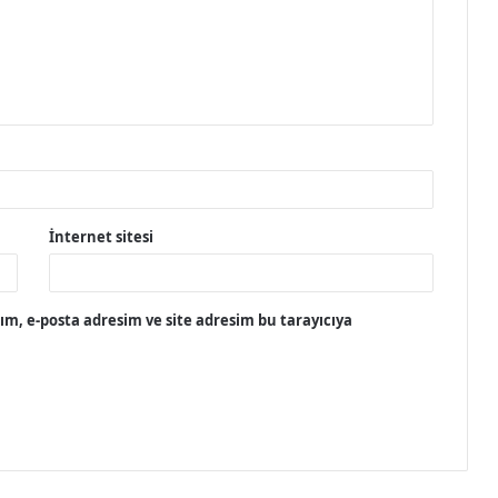
İnternet sitesi
m, e-posta adresim ve site adresim bu tarayıcıya