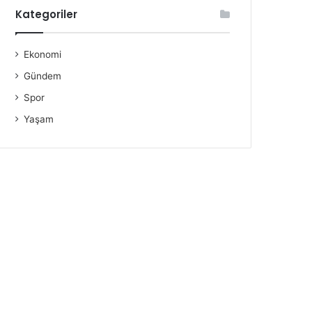
Kategoriler
Ekonomi
Gündem
Spor
Yaşam