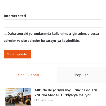
İnternet sitesi
Daha sonraki yorumlarımda kullanılması için adım, e-posta
adresim ve site adresim bu tarayıcıya kaydedilsin.
Son Eklenen
Popüler
ABD’de Başarıyla Uygulanan Logisar
Yatırım Modeli Türkiye’ye Geliyor
2 hafta önce