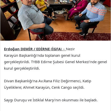
Erdoğan DEMİR / EDİRNE (İGFA
) –
Nezir
Karayün Başkanlığı’nda toplanan genel kurul
gerçekleştirildi. TYBB Edirne Şubesi Genel Merkezi’nde genel
kurul gerçekleştirildi.
Divan Başkanlığı’na Av.Rana Filiz Değirmenci, Katip
Üyeliklere; Ahmet Karayün, Cenk Cango seçildi.
Saygı Duruşu ve İstiklal Marşı’nın okunması ile başladı.