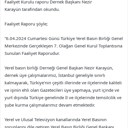
Faaliyet Kurulu raporu Dernek Başkanı Nezir
Karayün tarafından okundu.
Faaliyet Raporu şöyle;
“6.04.2024 Cumartesi Günü Türkiye Yerel Basın Birliği Genel
Merkezinde Gerçekleşen 7. Olağan Genel Kurul Toplantısına
Sunulan Faaliyet Raporudur.
Yerel basın birliği Derneği Genel Başkan Nezir Karayün,
dernek üye çalışmalarımız, İstanbul geneliyle sınırlı
kalmayarak, Türkiye’nin çeşitli illerinde ve ilçelerinde kaliteli
ve işinin ehli olan Gazetecileri üye yapmaya, yurt içinde ve
yurt dışında Türkiye genelinde İl ve ilçelerinde temsilcilik ve
şube kurma çalışmalarımız devam etmektedir.
Yerel ve Ulusal Televizyon kanallarında Yerel Basının
sorunlarını dile getiren Yerel Basın Birliği Genel Başkanı