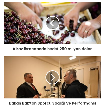
Kiraz ihracatında hedef 250 milyon dolar
Bakan Bak’tan Sporcu Sağlığı Ve Performansı