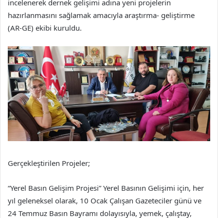
incelenerek dernek gelişimi adına yeni projelerin
hazırlanmasını sağlamak amacıyla araştırma- geliştirme
(AR-GE) ekibi kuruldu.
Gerçekleştirilen Projeler;
“Yerel Basın Gelişim Projesi” Yerel Basının Gelişimi için, her
yıl geleneksel olarak, 10 Ocak Çalışan Gazeteciler günü ve
24 Temmuz Basın Bayramı dolayısıyla, yemek, çalıştay,