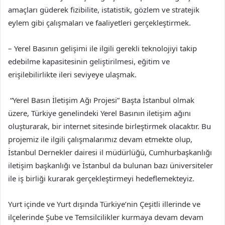
amaçları güderek fizibilite, istatistik, gözlem ve stratejik
eylem gibi çalışmaları ve faaliyetleri gerçekleştirmek.
– Yerel Basının gelişimi ile ilgili gerekli teknolojiyi takip
edebilme kapasitesinin geliştirilmesi, eğitim ve
erişilebilirlikte ileri seviyeye ulaşmak.
“Yerel Basın İletişim Ağı Projesi” Başta İstanbul olmak
üzere, Türkiye genelindeki Yerel Basının iletişim ağını
oluşturarak, bir internet sitesinde birleştirmek olacaktır. Bu
projemiz ile ilgili çalışmalarımız devam etmekte olup,
İstanbul Dernekler dairesi il müdürlüğü, Cumhurbaşkanlığı
iletişim başkanlığı ve İstanbul da bulunan bazı üniversiteler
ile iş birliği kurarak gerçekleştirmeyi hedeflemekteyiz.
Yurt içinde ve Yurt dışında Türkiye’nin Çeşitli illerinde ve
ilçelerinde Şube ve Temsilcilikler kurmaya devam devam