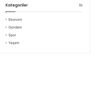
Kategoriler
Ekonomi
Gündem
Spor
Yaşam