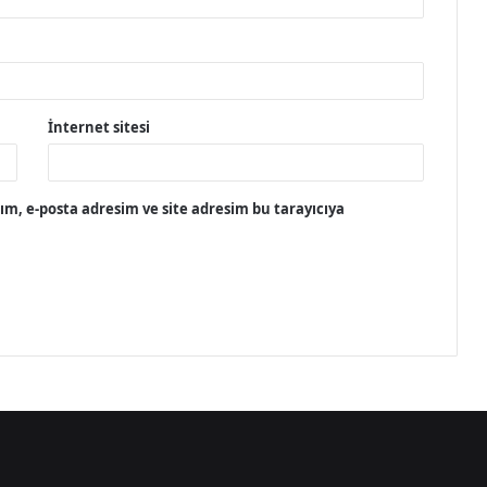
İnternet sitesi
m, e-posta adresim ve site adresim bu tarayıcıya