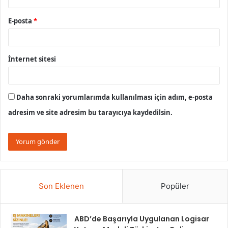
E-posta
*
İnternet sitesi
Daha sonraki yorumlarımda kullanılması için adım, e-posta
adresim ve site adresim bu tarayıcıya kaydedilsin.
Son Eklenen
Popüler
ABD’de Başarıyla Uygulanan Logisar