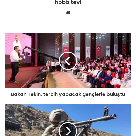
hobbitevi
Web
sitesi
Bakan Tekin, tercih yapacak gençlerle buluştu