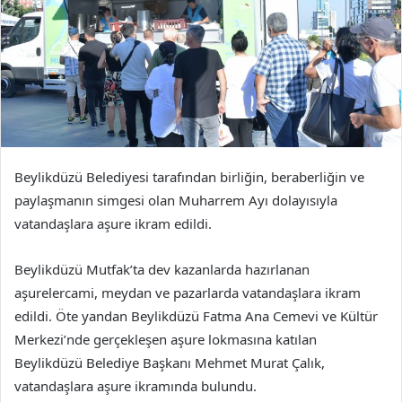
Beylikdüzü Belediyesi tarafından birliğin, beraberliğin ve
paylaşmanın simgesi olan Muharrem Ayı dolayısıyla
vatandaşlara aşure ikram edildi.
Beylikdüzü Mutfak’ta dev kazanlarda hazırlanan
aşurelercami, meydan ve pazarlarda vatandaşlara ikram
edildi. Öte yandan Beylikdüzü Fatma Ana Cemevi ve Kültür
Merkezi’nde gerçekleşen aşure lokmasına katılan
Beylikdüzü Belediye Başkanı Mehmet Murat Çalık,
vatandaşlara aşure ikramında bulundu.