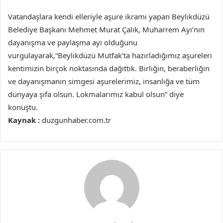
Vatandaşlara kendi elleriyle aşure ikramı yapan Beylikdüzü
Belediye Başkanı Mehmet Murat Çalık, Muharrem Ayı’nın
dayanışma ve paylaşma ayı olduğunu
vurgulayarak,“Beylikdüzü Mutfak’ta hazırladığımız aşureleri
kentimizin birçok noktasında dağıttık. Birliğin, beraberliğin
ve dayanışmanın simgesi aşurelerimiz, insanlığa ve tüm
dünyaya şifa olsun. Lokmalarımız kabul olsun” diye
konuştu.
Kaynak :
duzgunhaber.com.tr