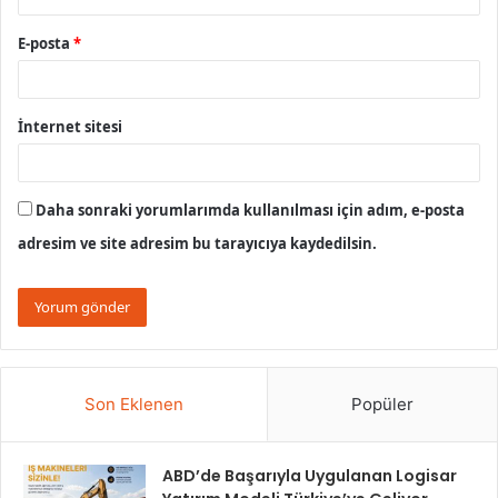
E-posta
*
İnternet sitesi
Daha sonraki yorumlarımda kullanılması için adım, e-posta
adresim ve site adresim bu tarayıcıya kaydedilsin.
Son Eklenen
Popüler
ABD’de Başarıyla Uygulanan Logisar