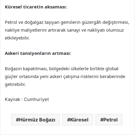
Küresel ticaretin aksaması:
Petrol ve doğalgaz taşıyan gemilerin güzergâh değiştirmesi,
nakliye maliyetlerini artırarak sanayi ve nakliyatı olumsuz
etkileyebilir.
Askeri tansiyonların artması:
Boğazın kapatılması, bölgedeki ülkelerle birlikte global
güçler ortasında yeni askeri çatışma risklerini beraberinde
getirebilir.
Kaynak : Cumhuriyet
Hürmüz Boğazı
Küresel
Petrol