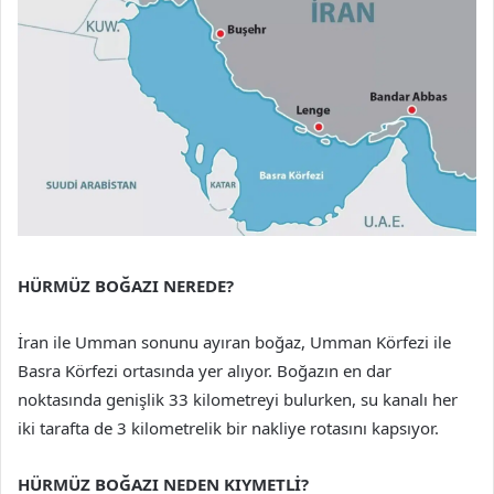
HÜRMÜZ BOĞAZI NEREDE?
İran ile Umman sonunu ayıran boğaz, Umman Körfezi ile
Basra Körfezi ortasında yer alıyor. Boğazın en dar
noktasında genişlik 33 kilometreyi bulurken, su kanalı her
iki tarafta de 3 kilometrelik bir nakliye rotasını kapsıyor.
HÜRMÜZ BOĞAZI NEDEN KIYMETLİ?