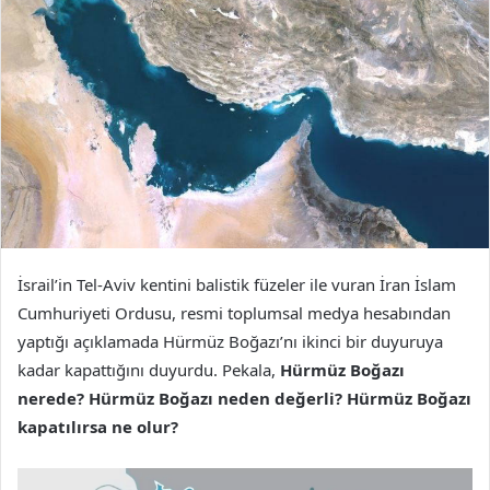
İsrail’in Tel-Aviv kentini balistik füzeler ile vuran İran İslam
Cumhuriyeti Ordusu, resmi toplumsal medya hesabından
yaptığı açıklamada Hürmüz Boğazı’nı ikinci bir duyuruya
kadar kapattığını duyurdu. Pekala,
Hürmüz Boğazı
nerede? Hürmüz Boğazı neden değerli? Hürmüz Boğazı
kapatılırsa ne olur?