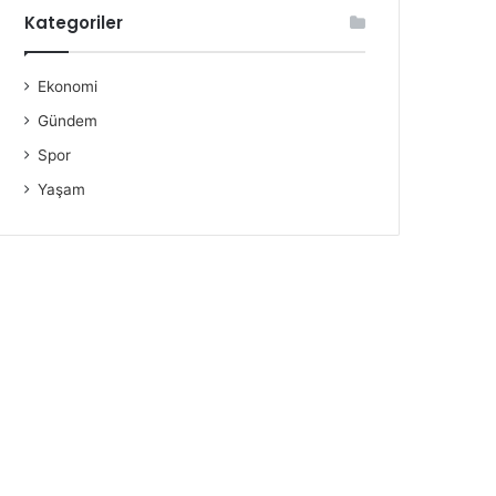
Kategoriler
Ekonomi
Gündem
Spor
Yaşam