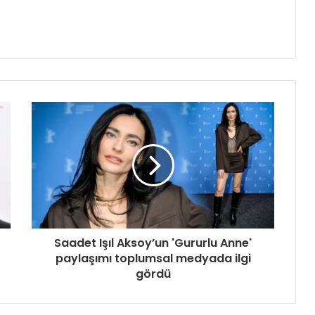
Saadet Işıl Aksoy’un 'Gururlu Anne'
paylaşımı toplumsal medyada ilgi
gördü