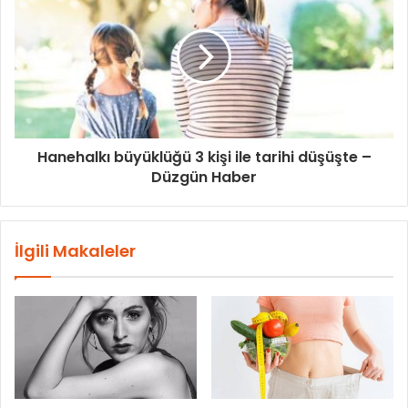
Hanehalkı büyüklüğü 3 kişi ile tarihi düşüşte –
Düzgün Haber
İlgili Makaleler