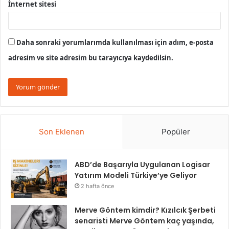
İnternet sitesi
Daha sonraki yorumlarımda kullanılması için adım, e-posta
adresim ve site adresim bu tarayıcıya kaydedilsin.
Son Eklenen
Popüler
ABD’de Başarıyla Uygulanan Logisar
Yatırım Modeli Türkiye’ye Geliyor
2 hafta önce
Merve Göntem kimdir? Kızılcık Şerbeti
senaristi Merve Göntem kaç yaşında,