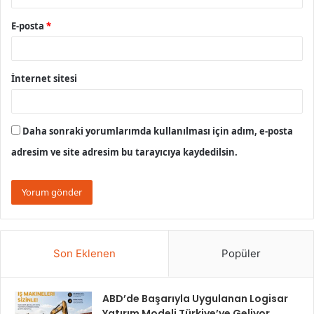
E-posta
*
İnternet sitesi
Daha sonraki yorumlarımda kullanılması için adım, e-posta
adresim ve site adresim bu tarayıcıya kaydedilsin.
Son Eklenen
Popüler
ABD’de Başarıyla Uygulanan Logisar
Yatırım Modeli Türkiye’ye Geliyor