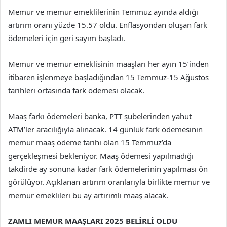
Memur ve memur emeklilerinin Temmuz ayında aldığı
artırım oranı yüzde 15.57 oldu. Enflasyondan oluşan fark
ödemeleri için geri sayım başladı.
Memur ve memur emeklisinin maaşları her ayın 15’inden
itibaren işlenmeye başladığından 15 Temmuz-15 Ağustos
tarihleri ortasında fark ödemesi olacak.
Maaş farkı ödemeleri banka, PTT şubelerinden yahut
ATM’ler aracılığıyla alınacak. 14 günlük fark ödemesinin
memur maaş ödeme tarihi olan 15 Temmuz’da
gerçekleşmesi bekleniyor. Maaş ödemesi yapılmadığı
takdirde ay sonuna kadar fark ödemelerinin yapılması ön
görülüyor. Açıklanan artırım oranlarıyla birlikte memur ve
memur emeklileri bu ay artırımlı maaş alacak.
ZAMLI MEMUR MAAŞLARI 2025 BELİRLİ OLDU