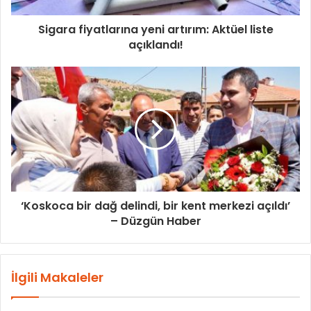
Sigara fiyatlarına yeni artırım: Aktüel liste
açıklandı!
‘Koskoca bir dağ delindi, bir kent merkezi açıldı’
– Düzgün Haber
İlgili Makaleler