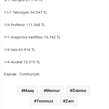
11/1 Teknisyen 54.547 TL
1/4 Profesör 111.348 TL
7/1 Araştırma Vazifelisi 73.792 TL
1/4 Vaiz 63.916 TL
1/4 Avukat 73.515 TL
Kaynak : Cumhuriyet
Maaş
Memur
Ödeme
Temmuz
Zam