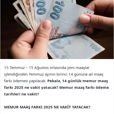
15 Temmuz – 15 Ağustos ortasında yeni maaşlar
işlendiğinden Temmuz ayının birinci 14 gününe ait maaş
farkı ödemesi yapılacak.
Pekala, 14 günlük memur maaş
farkı 2025 ne vakit yatacak? Memur maaş farkı ödeme
tarihleri ne vakit?
MEMUR MAAŞ FARKI 2025 NE VAKİT YATACAK?