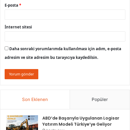
E-posta
*
İnternet sitesi
Daha sonraki yorumlarımda kullanılması için adım, e-posta
adresim ve site adresim bu tarayıcıya kaydedilsin.
Son Eklenen
Popüler
ABD’de Başarıyla Uygulanan Logisar
Yatırım Modeli Türkiye’ye Geliyor