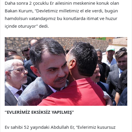
Daha sonra 2 çocuklu Er ailesinin meskenine konuk olan
Bakan Kurum, “Devletimiz milletimiz el ele verdi, bugün
hamdolsun vatandaşımız bu konutlarda itimat ve huzur
içinde oturuyor” dedi.
“EVLERİMİZ EKSİKSİZ YAPILMIŞ”
Ev sahibi 52 yaşındaki Abdullah Er, “Evlerimiz kusursuz