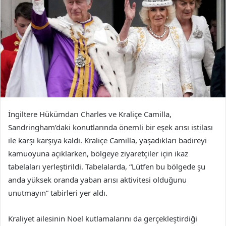
İngiltere Hükümdarı Charles ve Kraliçe Camilla,
Sandringham’daki konutlarında önemli bir eşek arısı istilası
ile karşı karşıya kaldı. Kraliçe Camilla, yaşadıkları badireyi
kamuoyuna açıklarken, bölgeye ziyaretçiler için ikaz
tabelaları yerleştirildi. Tabelalarda, “Lütfen bu bölgede şu
anda yüksek oranda yaban arısı aktivitesi olduğunu
unutmayın” tabirleri yer aldı.
Kraliyet ailesinin Noel kutlamalarını da gerçekleştirdiği