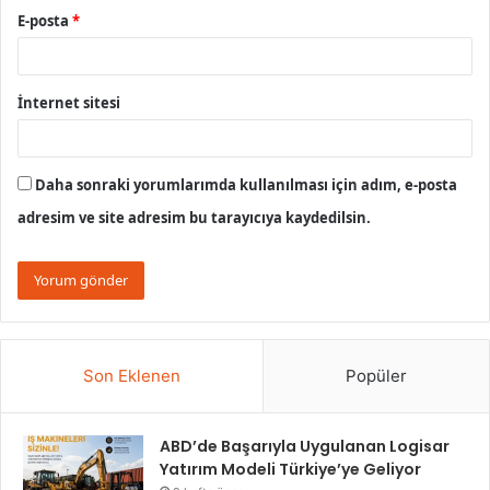
E-posta
*
İnternet sitesi
Daha sonraki yorumlarımda kullanılması için adım, e-posta
adresim ve site adresim bu tarayıcıya kaydedilsin.
Son Eklenen
Popüler
ABD’de Başarıyla Uygulanan Logisar
Yatırım Modeli Türkiye’ye Geliyor