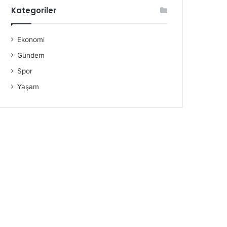
Kategoriler
Ekonomi
Gündem
Spor
Yaşam