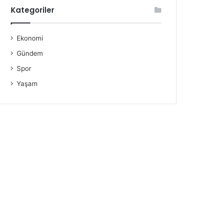
Kategoriler
Ekonomi
Gündem
Spor
Yaşam