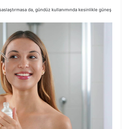
ssaslaştırmasa da, gündüz kullanımında kesinlikle güneş