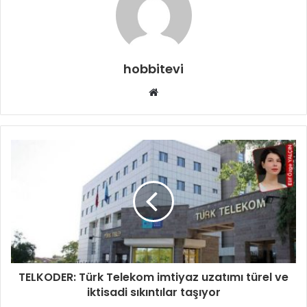
hobbitevi
Web
sitesi
TELKODER: Türk Telekom imtiyaz uzatımı türel ve
iktisadi sıkıntılar taşıyor