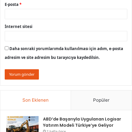
E-posta
*
İnternet sitesi
Daha sonraki yorumlarımda kullanılması için adım, e-posta
adresim ve site adresim bu tarayıcıya kaydedilsin.
Son Eklenen
Popüler
ABD’de Başarıyla Uygulanan Logisar
Yatırım Modeli Türkiye’ye Geliyor
2 hafta önce