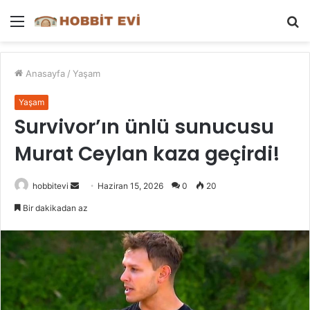
Menü
A
y
...
Anasayfa
/
Yaşam
Yaşam
Survivor’ın ünlü sunucusu
Murat Ceylan kaza geçirdi!
Bir
hobbitevi
Haziran 15, 2026
0
20
e-
Bir dakikadan az
posta
göndermek