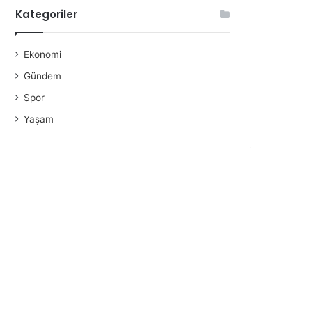
Kategoriler
Ekonomi
Gündem
Spor
Yaşam