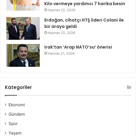
Kilo vermeye yardımcı 7 harika besin
Haziran 22, 2026
Erdoğan, cihatçı HTŞ lideri Colani ile
bir araya geldi
Haziran 22, 2026
Irak’tan ‘Arap NATO’su’ önerisi
Haziran 21, 2026
Kategoriler
Ekonomi
Gündem
Spor
Yaşam