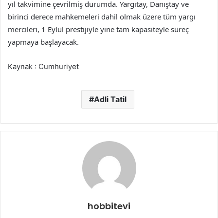
yıl takvimine çevrilmiş durumda. Yargıtay, Danıştay ve
birinci derece mahkemeleri dahil olmak üzere tüm yargı
mercileri, 1 Eylül prestijiyle yine tam kapasiteyle süreç
yapmaya başlayacak.
Kaynak : Cumhuriyet
Adli Tatil
hobbitevi