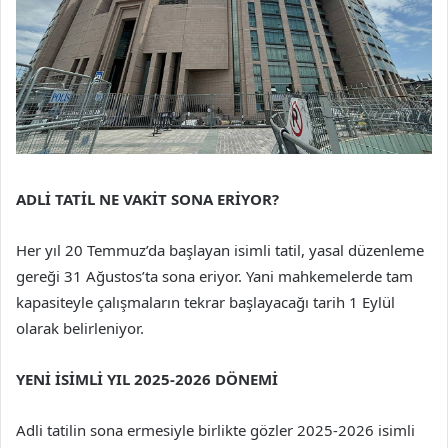
ADLİ TATİL NE VAKİT SONA ERİYOR?
Her yıl 20 Temmuz’da başlayan isimli tatil, yasal düzenleme
gereği 31 Ağustos’ta sona eriyor. Yani mahkemelerde tam
kapasiteyle çalışmaların tekrar başlayacağı tarih 1 Eylül
olarak belirleniyor.
YENİ İSİMLİ YIL 2025-2026 DÖNEMİ
Adli tatilin sona ermesiyle birlikte gözler 2025-2026 isimli