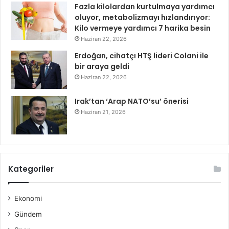
Fazla kilolardan kurtulmaya yardımcı
oluyor, metabolizmayı hızlandırıyor:
Kilo vermeye yardımcı 7 harika besin
Haziran 22, 2026
Erdoğan, cihatçı HTŞ lideri Colani ile
bir araya geldi
Haziran 22, 2026
Irak’tan ‘Arap NATO’su’ önerisi
Haziran 21, 2026
Kategoriler
Ekonomi
Gündem