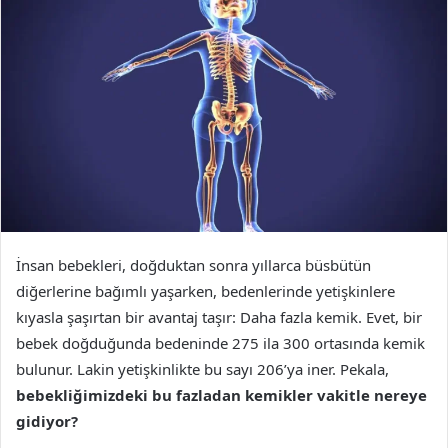
İnsan bebekleri, doğduktan sonra yıllarca büsbütün
diğerlerine bağımlı yaşarken, bedenlerinde yetişkinlere
kıyasla şaşırtan bir avantaj taşır: Daha fazla kemik. Evet, bir
bebek doğduğunda bedeninde 275 ila 300 ortasında kemik
bulunur. Lakin yetişkinlikte bu sayı 206’ya iner. Pekala,
bebekliğimizdeki bu fazladan kemikler vakitle nereye
gidiyor?