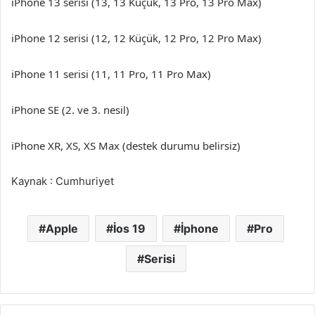
iPhone 13 serisi (13, 13 Küçük, 13 Pro, 13 Pro Max)
iPhone 12 serisi (12, 12 Küçük, 12 Pro, 12 Pro Max)
iPhone 11 serisi (11, 11 Pro, 11 Pro Max)
iPhone SE (2. ve 3. nesil)
iPhone XR, XS, XS Max (destek durumu belirsiz)
Kaynak : Cumhuriyet
Apple
İos 19
İphone
Pro
Serisi