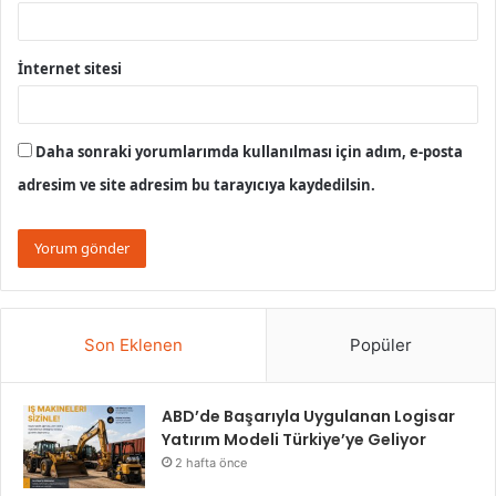
İnternet sitesi
Daha sonraki yorumlarımda kullanılması için adım, e-posta
adresim ve site adresim bu tarayıcıya kaydedilsin.
Son Eklenen
Popüler
ABD’de Başarıyla Uygulanan Logisar
Yatırım Modeli Türkiye’ye Geliyor
2 hafta önce