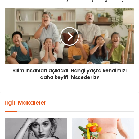
Bilim insanları açıkladı: Hangi yaşta kendimizi
daha keyifli hissederiz?
İlgili Makaleler