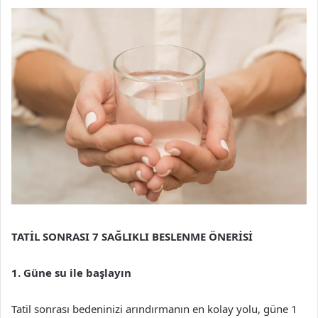
TATİL SONRASI 7 SAĞLIKLI BESLENME ÖNERİSİ
1. Güne su ile başlayın
Tatil sonrası bedeninizi arındırmanın en kolay yolu, güne 1