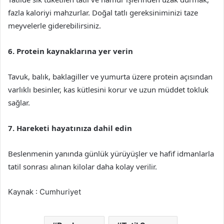
fazla kaloriyi mahzurlar. Doğal tatlı gereksiniminizi taze
meyvelerle giderebilirsiniz.
6. Protein kaynaklarına yer verin
Tavuk, balık, baklagiller ve yumurta üzere protein açısından
varlıklı besinler, kas kütlesini korur ve uzun müddet tokluk
sağlar.
7. Hareketi hayatınıza dahil edin
Beslenmenin yanında günlük yürüyüşler ve hafif idmanlarla
tatil sonrası alınan kilolar daha kolay verilir.
Kaynak : Cumhuriyet