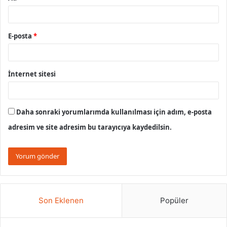
E-posta
*
İnternet sitesi
Daha sonraki yorumlarımda kullanılması için adım, e-posta
adresim ve site adresim bu tarayıcıya kaydedilsin.
Son Eklenen
Popüler