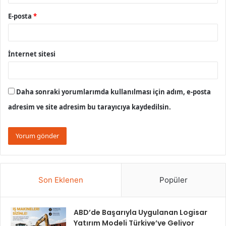
E-posta
*
İnternet sitesi
Daha sonraki yorumlarımda kullanılması için adım, e-posta
adresim ve site adresim bu tarayıcıya kaydedilsin.
Son Eklenen
Popüler
ABD’de Başarıyla Uygulanan Logisar
Yatırım Modeli Türkiye’ye Geliyor