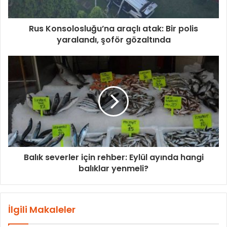
Rus Konsolosluğu’na araçlı atak: Bir polis
yaralandı, şoför gözaltında
Balık severler için rehber: Eylül ayında hangi
balıklar yenmeli?
İlgili Makaleler