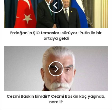
Erdoğan'ın ŞİÖ temasları sürüyor: Putin ile bir
ortaya geldi
Cezmi Baskın kimdir? Cezmi Baskın kaç yaşında,
nereli?