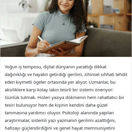
Yoğun iş temposu, dijital dünyanın yarattığı dikkat
dağınıklığı ve hayatın getirdiği gerilim, zihinsel sıhhati tehdit
eden kıymetli ögeler ortasında yer alıyor. Uzmanlar, bu
aksiliklere karşı kolay lakin tesirli bir sistemi öneriyor:
Günlük tutmak. Hisleri yazıya dökmenin hem rahatlatıcı bir
tesiri bulunuyor hem de kişinin kendini daha güzel
tanımasına yardımcı oluyor. Psikoloji alanında yapılan
araştırmalar, sistemli yazı yazmanın gerilimi azalttığını,
hafızayı güçlendirdiğini ve genel hayat memnuniyetini