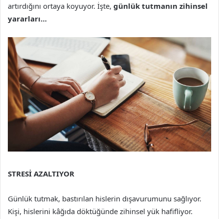
artırdığını ortaya koyuyor. İşte,
günlük tutmanın zihinsel
yararları…
STRESİ AZALTIYOR
Günlük tutmak, bastırılan hislerin dışavurumunu sağlıyor.
Kişi, hislerini kâğıda döktüğünde zihinsel yük hafifliyor.